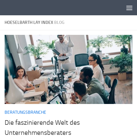
Zum Inhalt springen
HOESELBARTH LAY INDEX
BLOG
BERATUNGSBRANCHE
Die faszinierende Welt des
Unternehmensberaters