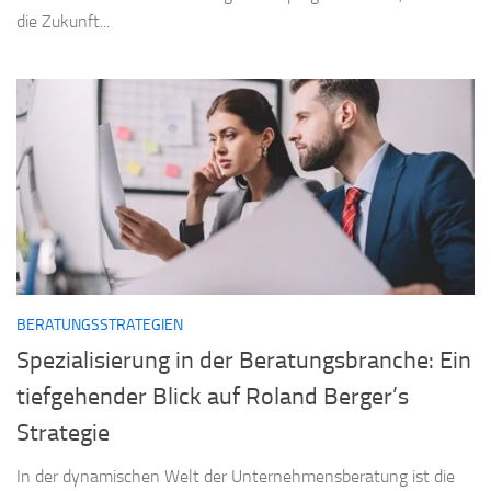
die Zukunft...
BERATUNGSSTRATEGIEN
Spezialisierung in der Beratungsbranche: Ein
tiefgehender Blick auf Roland Berger’s
Strategie
In der dynamischen Welt der Unternehmensberatung ist die