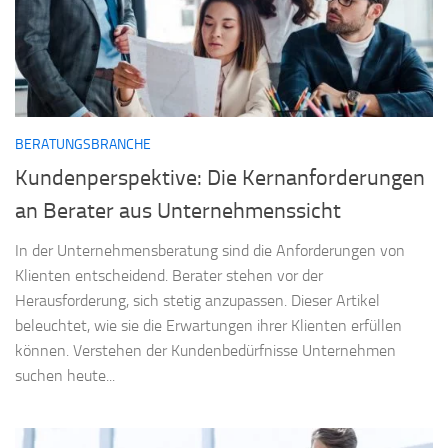
BERATUNGSBRANCHE
Kundenperspektive: Die Kernanforderungen
an Berater aus Unternehmenssicht
In der Unternehmensberatung sind die Anforderungen von
Klienten entscheidend. Berater stehen vor der
Herausforderung, sich stetig anzupassen. Dieser Artikel
beleuchtet, wie sie die Erwartungen ihrer Klienten erfüllen
können. Verstehen der Kundenbedürfnisse Unternehmen
suchen heute...