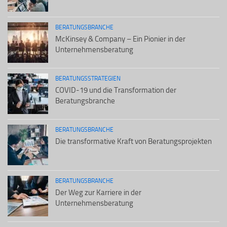
BERATUNGSBRANCHE
McKinsey & Company – Ein Pionier in der
Unternehmensberatung
BERATUNGSSTRATEGIEN
COVID-19 und die Transformation der
Beratungsbranche
BERATUNGSBRANCHE
Die transformative Kraft von Beratungsprojekten
BERATUNGSBRANCHE
Der Weg zur Karriere in der
Unternehmensberatung