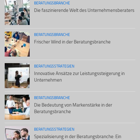
BERATUNGSBRANCHE
Die faszinierende Welt des Unternehmensberaters
BERATUNGSBRANCHE
Frischer Wind in der Beratungsbranche
BERATUNGSSTRATEGIEN
Innovative Ansätze zur Leistungssteigerung in
Unternehmen
BERATUNGSBRANCHE
Die Bedeutung von Markenstärke in der
Beratungsbranche
BERATUNGSSTRATEGIEN
Spezialisierung in der Beratungsbranche: Ein