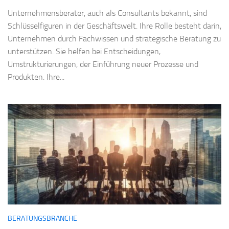
Unternehmensberater, auch als Consultants bekannt, sind
Schlüsselfiguren in der Geschäftswelt. Ihre Rolle besteht darin,
Unternehmen durch Fachwissen und strategische Beratung zu
unterstützen. Sie helfen bei Entscheidungen,
Umstrukturierungen, der Einführung neuer Prozesse und
Produkten. Ihre...
BERATUNGSBRANCHE