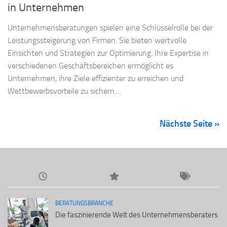
in Unternehmen
Unternehmensberatungen spielen eine Schlüsselrolle bei der
Leistungssteigerung von Firmen. Sie bieten wertvolle
Einsichten und Strategien zur Optimierung. Ihre Expertise in
verschiedenen Geschäftsbereichen ermöglicht es
Unternehmen, ihre Ziele effizienter zu erreichen und
Wettbewerbsvorteile zu sichern....
Nächste Seite »
BERATUNGSBRANCHE
Die faszinierende Welt des Unternehmensberaters