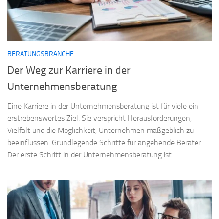
BERATUNGSBRANCHE
Der Weg zur Karriere in der
Unternehmensberatung
Eine Karriere in der Unternehmensberatung ist für viele ein
erstrebenswertes Ziel. Sie verspricht Herausforderungen,
Vielfalt und die Möglichkeit, Unternehmen maßgeblich zu
beeinflussen. Grundlegende Schritte für angehende Berater
Der erste Schritt in der Unternehmensberatung ist...