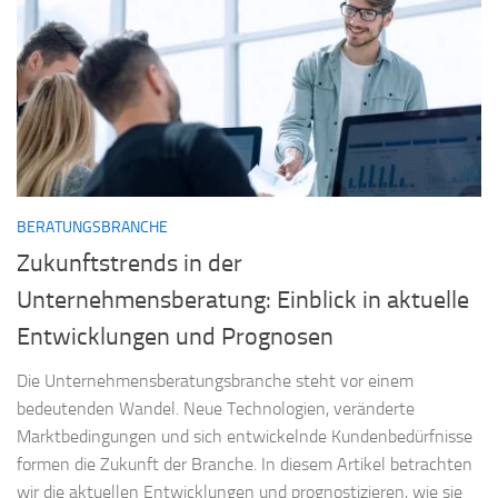
BERATUNGSBRANCHE
Zukunftstrends in der
Unternehmensberatung: Einblick in aktuelle
Entwicklungen und Prognosen
Die Unternehmensberatungsbranche steht vor einem
bedeutenden Wandel. Neue Technologien, veränderte
Marktbedingungen und sich entwickelnde Kundenbedürfnisse
formen die Zukunft der Branche. In diesem Artikel betrachten
wir die aktuellen Entwicklungen und prognostizieren, wie sie