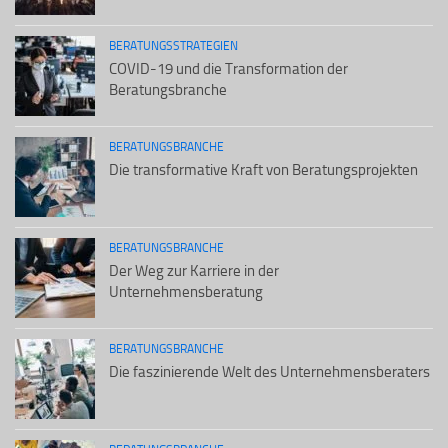
BERATUNGSSTRATEGIEN
COVID-19 und die Transformation der
Beratungsbranche
BERATUNGSBRANCHE
Die transformative Kraft von Beratungsprojekten
BERATUNGSBRANCHE
Der Weg zur Karriere in der
Unternehmensberatung
BERATUNGSBRANCHE
Die faszinierende Welt des Unternehmensberaters