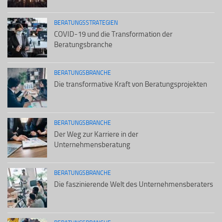
BERATUNGSSTRATEGIEN
COVID-19 und die Transformation der
Beratungsbranche
BERATUNGSBRANCHE
Die transformative Kraft von Beratungsprojekten
BERATUNGSBRANCHE
Der Weg zur Karriere in der
Unternehmensberatung
BERATUNGSBRANCHE
Die faszinierende Welt des Unternehmensberaters