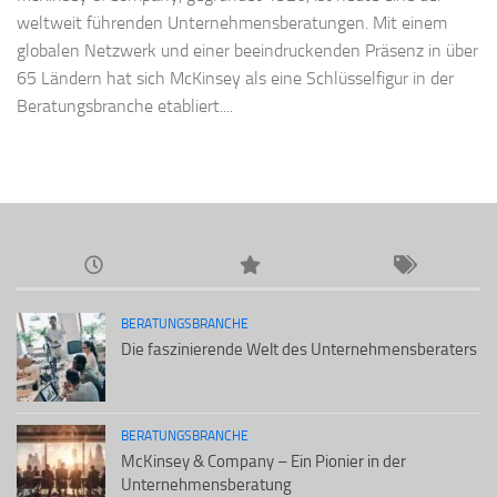
weltweit führenden Unternehmensberatungen. Mit einem
globalen Netzwerk und einer beeindruckenden Präsenz in über
65 Ländern hat sich McKinsey als eine Schlüsselfigur in der
Beratungsbranche etabliert....
BERATUNGSBRANCHE
Die faszinierende Welt des Unternehmensberaters
BERATUNGSBRANCHE
McKinsey & Company – Ein Pionier in der
Unternehmensberatung